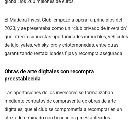
global, los 260 millones de euros.
El Madeira Invest Club, empezó a operar a principios del
2023, y se presentaba como un “club privado de inversión”
que ofrecía supuestas oportunidades inmuebles, vehículos
de lujo, yates, whisky, oro y criptomonedas, entre otras,
garantizando rentabilidades fijas y recompra asegurada.
Obras de arte digitales con recompra
preestablecida
Las aportaciones de los inversores se formalizaban
mediante contratos de compraventa de obras de arte
digitales, que el club se comprometía a recomprar en un
plazo determinado con beneficios preestablecidos.