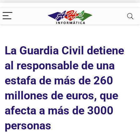
La Guardia Civil detiene
al responsable de una
estafa de más de 260
millones de euros, que
afecta a más de 3000
personas