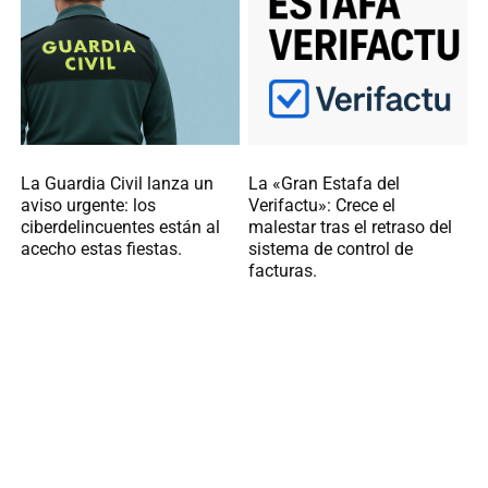
La Guardia Civil lanza un
La «Gran Estafa del
aviso urgente: los
Verifactu»: Crece el
ciberdelincuentes están al
malestar tras el retraso del
acecho estas fiestas.
sistema de control de
facturas.