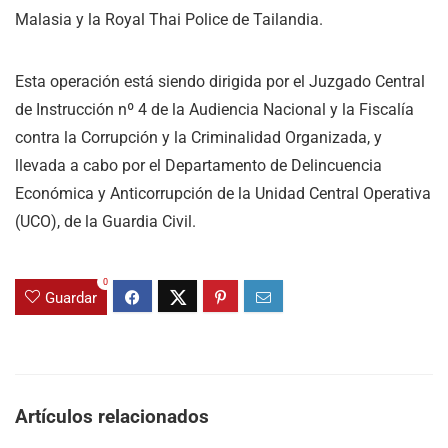
Malasia y la Royal Thai Police de Tailandia.
Esta operación está siendo dirigida por el Juzgado Central
de Instrucción nº 4 de la Audiencia Nacional y la Fiscalía
contra la Corrupción y la Criminalidad Organizada, y
llevada a cabo por el Departamento de Delincuencia
Económica y Anticorrupción de la Unidad Central Operativa
(UCO), de la Guardia Civil.
0
Guardar
Artículos relacionados