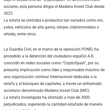
sociales, esta persona dirigía el Madeira Invest Club desde
2023
La estafa se centraba e productos tan variados como oro,
yates, vehículos de alta gama, relojes, criptomonedas o
whisky, entre otros.
La Guardia Civil, en el marco de la operación PONEI, ha
procedido a la detención del ciudadano español A.R,
conocido en redes sociales como “CryptoSpain”, por su
presunta implicación como líder y responsable máximo de
una organización criminal internacional dedicada a la
estafa y al blanqueo de capitales, a través un entramado
societario denominado Madeira Invest Club (MIC).
La estafa investigada ha afectado a más de 3000
perjudicados, superando la cantidad estafada de manera