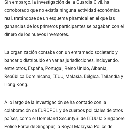
Sin embargo, la investigación de la Guardia Civil, ha
corroborado que no existía ninguna actividad económica
real, tratándose de un esquema piramidal en el que las
ganancias de los primeros participantes se pagaban con el
dinero de los nuevos inversores.
La organización contaba con un entramado societario y
bancario distribuido en varias jurisdicciones, incluyendo,
entre otros, España, Portugal, Reino Unido, Albania,
República Dominicana, EEUU, Malasia, Bélgica, Tailandia y
Hong Kong.
A lo largo de la investigación se ha contado con la
colaboración de EUROPOL y de cuerpos policiales de otros
países, como el Homeland SecuritySI de EEUU la Singapore
Police Force de Singapur, la Royal Malaysia Police de