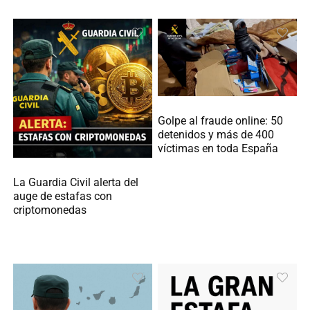
Golpe al fraude online: 50
detenidos y más de 400
víctimas en toda España
La Guardia Civil alerta del
auge de estafas con
criptomonedas