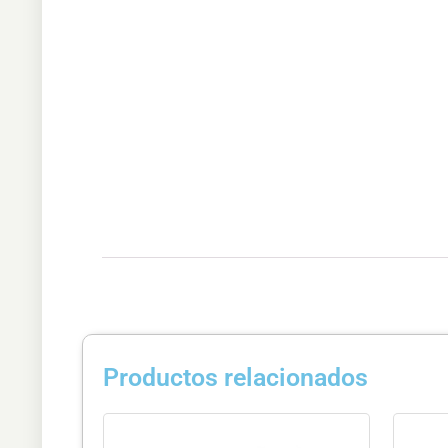
Productos relacionados