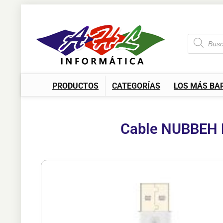
PRODUCTOS
CATEGORÍAS
LOS MÁS BA
Cable NUBBEH 