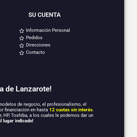
SU CUENTA
Información Personal
Pedidos
Direcciones
Contacto
a de Lanzarote!
modelos de negocio, el profesionalismo, el
or financiación en hasta
12 cuotas sin interés
.
 HP, Toshiba, a los cuales le podemos dar un
l lugar indicado!