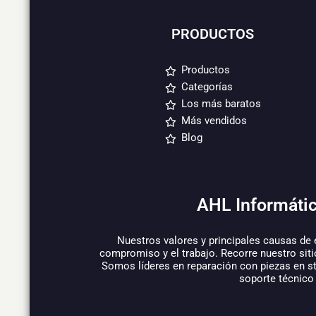
PRODUCTOS
Productos
Categorías
Los más baratos
Más vendidos
Blog
AHL Informátic
Nuestros valores y principales causas de 
compromiso y el trabajo. Recorre nuestro siti
Somos líderes en reparación con piezas en s
soporte técnico