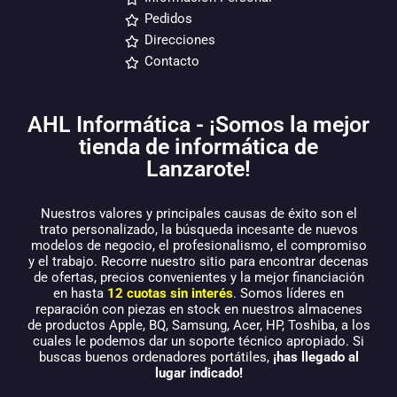
Pedidos
Direcciones
Contacto
AHL Informática - ¡Somos la mejor
tienda de informática de
Lanzarote!
Nuestros valores y principales causas de éxito son el
trato personalizado, la búsqueda incesante de nuevos
modelos de negocio, el profesionalismo, el compromiso
y el trabajo. Recorre nuestro sitio para encontrar decenas
de ofertas, precios convenientes y la mejor financiación
en hasta
12 cuotas sin interés
. Somos líderes en
reparación con piezas en stock en nuestros almacenes
de productos Apple, BQ, Samsung, Acer, HP, Toshiba, a los
cuales le podemos dar un soporte técnico apropiado. Si
buscas buenos ordenadores portátiles,
¡has llegado al
lugar indicado!