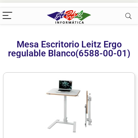
Mesa Escritorio Leitz Ergo
regulable Blanco(6588-00-01)