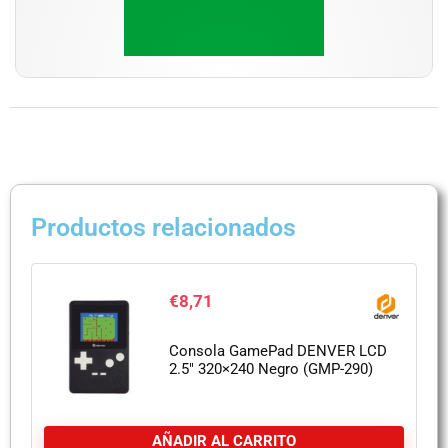
Productos relacionados
€
8,71
Consola GamePad DENVER LCD
2.5″ 320×240 Negro (GMP-290)
AÑADIR AL CARRITO