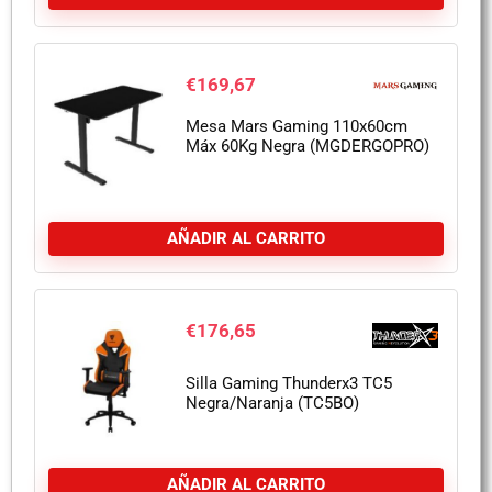
€
169,67
Mesa Mars Gaming 110x60cm
Máx 60Kg Negra (MGDERGOPRO)
AÑADIR AL CARRITO
€
176,65
Silla Gaming Thunderx3 TC5
Negra/Naranja (TC5BO)
AÑADIR AL CARRITO