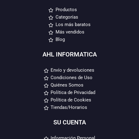
Productos
Categorías
Los más baratos
Más vendidos
Blog
AHL INFORMATICA
Envío y devoluciones
Condiciones de Uso
Quiénes Somos
Política de Privacidad
Política de Cookies
Tiendas/Horarios
SU CUENTA
Información Personal