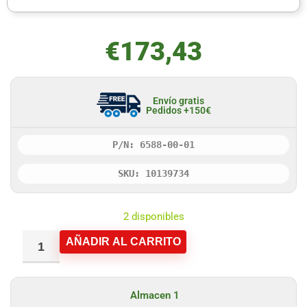
€
173,43
Envío gratis
Pedidos +150€
P/N: 6588-00-01
SKU: 10139734
2 disponibles
AÑADIR AL CARRITO
Almacen 1