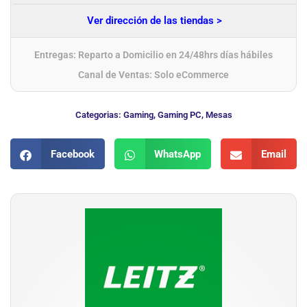
Ver dirección de las tiendas >
Entregas: Reparto a Domicilio en 24/48hrs días hábiles
Canal de Ventas: Solo eCommerce
Categorias:
Gaming
,
Gaming PC
,
Mesas
Facebook
WhatsApp
Email