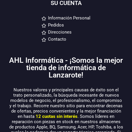
SU CUENTA
Información Personal
Pedidos
Direcciones
Contacto
AHL Informática - ¡Somos la mejor
tienda de informática de
Lanzarote!
Nuestros valores y principales causas de éxito son el
trato personalizado, la búsqueda incesante de nuevos
modelos de negocio, el profesionalismo, el compromiso
y el trabajo. Recorre nuestro sitio para encontrar decenas
de ofertas, precios convenientes y la mejor financiación
en hasta
12 cuotas sin interés
. Somos líderes en
reparación con piezas en stock en nuestros almacenes
de productos Apple, BQ, Samsung, Acer, HP, Toshiba, a los