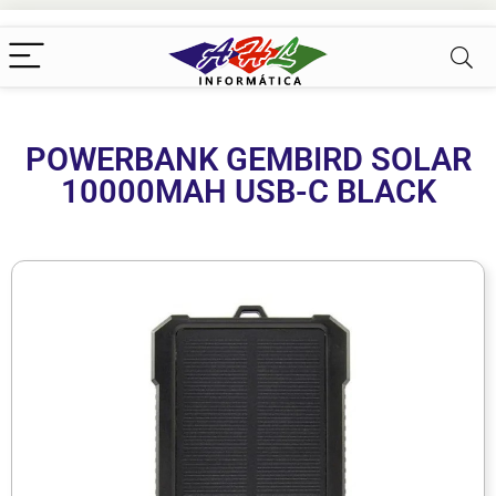
POWERBANK GEMBIRD SOLAR
10000MAH USB-C BLACK