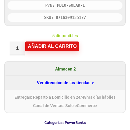
P/N: PB10-SOLAR-1
SKU: 8716309135177
5 disponibles
AÑADIR AL CARRITO
Almacen 2
Ver dirección de las tiendas >
Entregas: Reparto a Domicilio en 24/48hrs días hábiles
Canal de Ventas: Solo eCommerce
Categorias:
PowerBanks