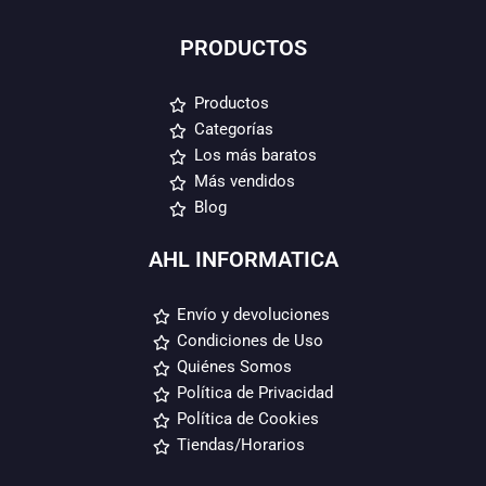
PRODUCTOS
Productos
Categorías
Los más baratos
Más vendidos
Blog
AHL INFORMATICA
Envío y devoluciones
Condiciones de Uso
Quiénes Somos
Política de Privacidad
Política de Cookies
Tiendas/Horarios