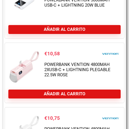
POWERBANK VENTION 5000MAH
USB-C + LIGHTNING 20W BLUE
AÑADIR AL CARRITO
€
10,58
POWERBANK VENTION 4800MAH
2XUSB-C + LIGHTNING PLEGABLE
22.5W ROSE
AÑADIR AL CARRITO
€
10,75