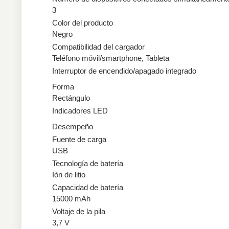
3
Color del producto
Negro
Compatibilidad del cargador
Teléfono móvil/smartphone, Tableta
Interruptor de encendido/apagado integrado
Forma
Rectángulo
Indicadores LED
Desempeño
Fuente de carga
USB
Tecnología de batería
Ión de litio
Capacidad de batería
15000 mAh
Voltaje de la pila
3,7 V