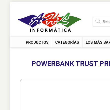
PRODUCTOS
CATEGORÍAS
LOS MÁS BA
POWERBANK TRUST PRI