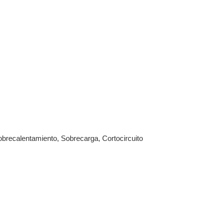
brecalentamiento, Sobrecarga, Cortocircuito