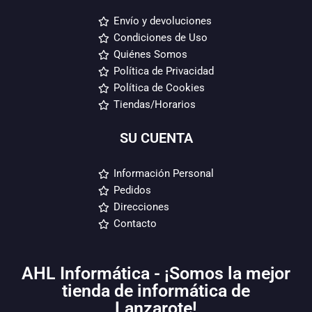
Envío y devoluciones
Condiciones de Uso
Quiénes Somos
Política de Privacidad
Política de Cookies
Tiendas/Horarios
SU CUENTA
Información Personal
Pedidos
Direcciones
Contacto
AHL Informática - ¡Somos la mejor
tienda de informática de
Lanzarote!