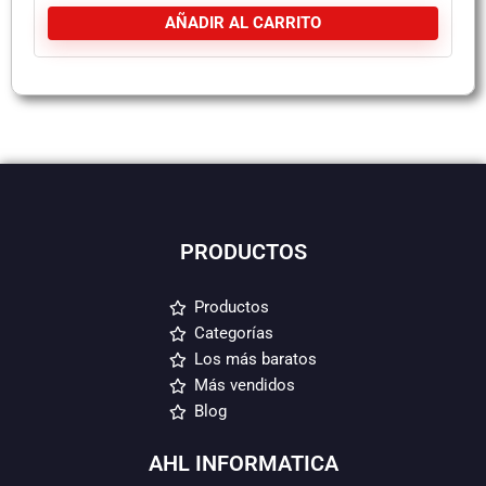
AÑADIR AL CARRITO
PRODUCTOS
Productos
Categorías
Los más baratos
Más vendidos
Blog
AHL INFORMATICA