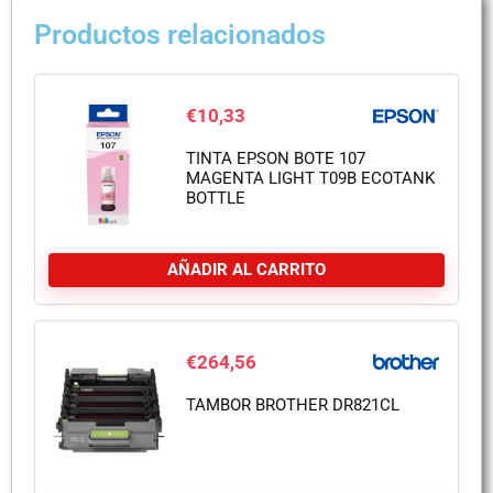
Productos relacionados
€
10,33
TINTA EPSON BOTE 107
MAGENTA LIGHT T09B ECOTANK
BOTTLE
AÑADIR AL CARRITO
€
264,56
TAMBOR BROTHER DR821CL