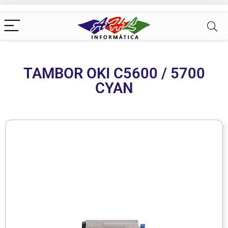
TAMBOR OKI C5600 / 5700
CYAN