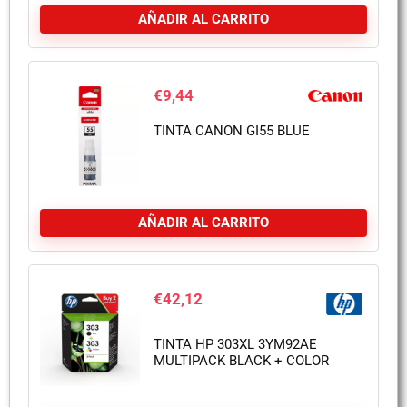
AÑADIR AL CARRITO
€
9,44
TINTA CANON GI55 BLUE
AÑADIR AL CARRITO
€
42,12
TINTA HP 303XL 3YM92AE
MULTIPACK BLACK + COLOR