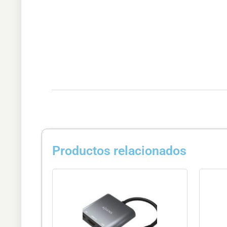
Productos relacionados