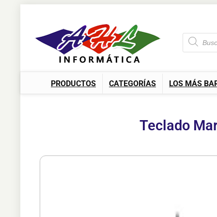
PRODUCTOS
CATEGORÍAS
LOS MÁS BA
Teclado Ma