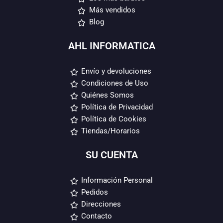
Más vendidos
Blog
AHL INFORMATICA
Envío y devoluciones
Condiciones de Uso
Quiénes Somos
Política de Privacidad
Política de Cookies
Tiendas/Horarios
SU CUENTA
Información Personal
Pedidos
Direcciones
Contacto