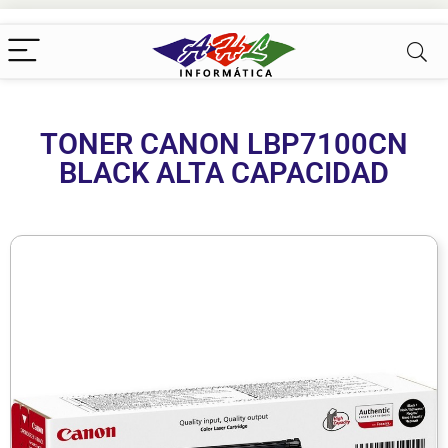
TONER CANON LBP7100CN
BLACK ALTA CAPACIDAD