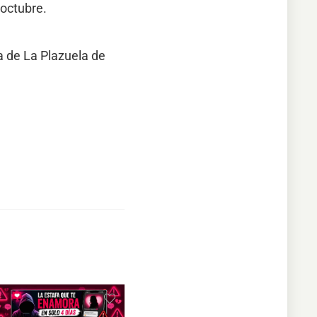
 octubre.
a de La Plazuela de