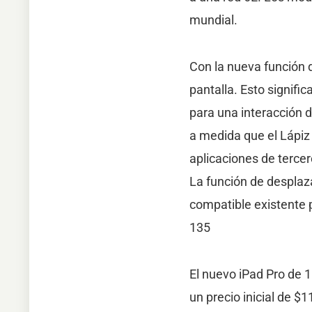
mundial.
Con la nueva función d
pantalla. Esto signifi
para una interacción 
a medida que el Lápiz 
aplicaciones de terce
La función de desplaz
compatible existente 
135
El nuevo iPad Pro de 1
un precio inicial de $