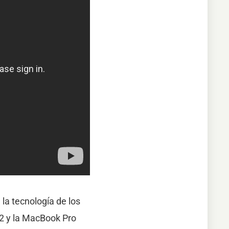
la tecnología de los
22 y la MacBook Pro