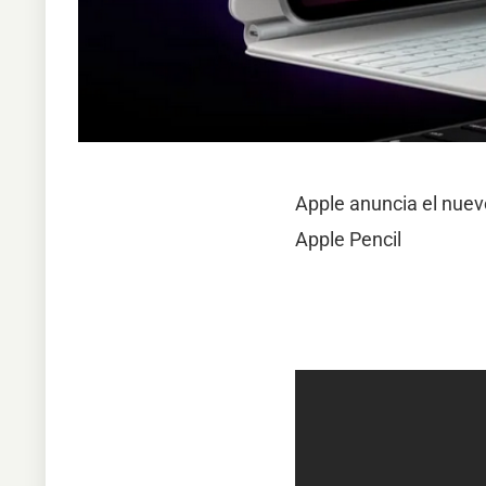
Apple anuncia el nuev
Apple Pencil