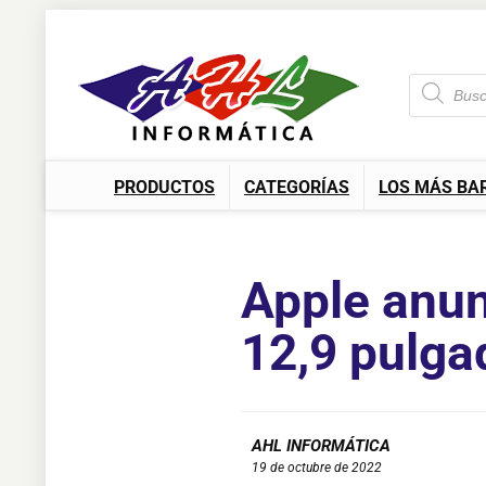
PRODUCTOS
CATEGORÍAS
LOS MÁS BA
Apple anun
12,9 pulga
AHL INFORMÁTICA
19 de octubre de 2022