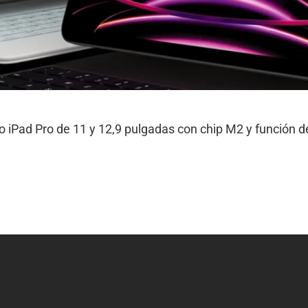
o iPad Pro de 11 y 12,9 pulgadas con chip M2 y función 