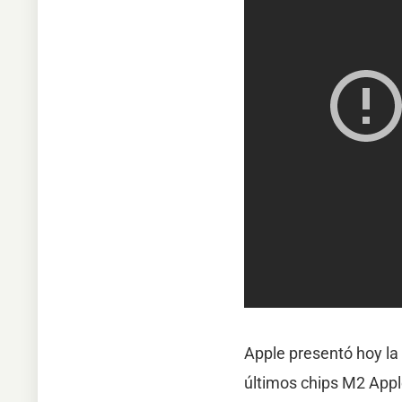
Apple presentó hoy la 
últimos chips M2 Appl