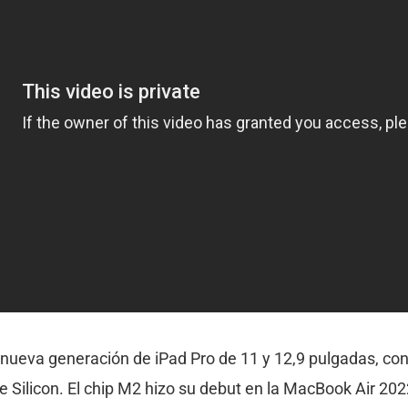
nueva generación de iPad Pro de 11 y 12,9 pulgadas, con 
e Silicon. El chip M2 hizo su debut en la MacBook Air 20