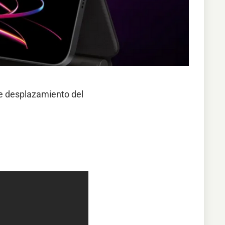
de desplazamiento del