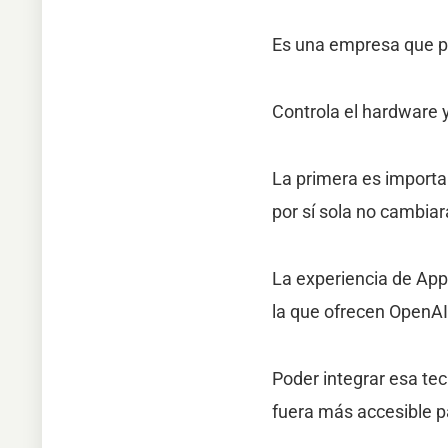
Es una empresa que pr
Controla el hardware y
La primera es importa
por sí sola no cambiar
La experiencia de App
la que ofrecen OpenAI 
Poder integrar esa tec
fuera más accesible pa