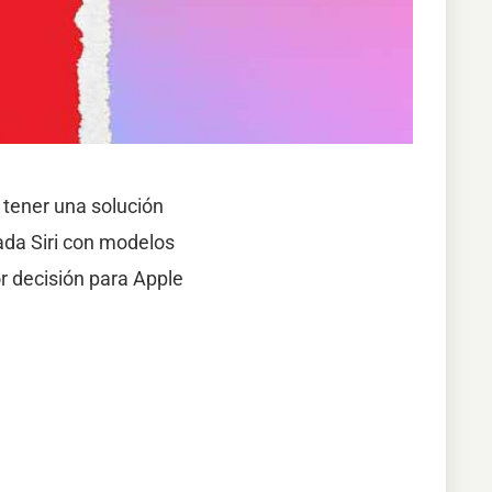
 tener una solución
da Siri con modelos
r decisión para Apple