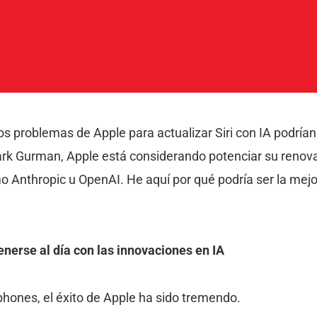
 problemas de Apple para actualizar Siri con IA podrían
rk Gurman, Apple está considerando potenciar su renova
o Anthropic u OpenAI. He aquí por qué podría ser la mejo
nerse al día con las innovaciones en IA
phones, el éxito de Apple ha sido tremendo.