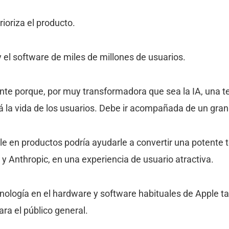
ioriza el producto.
 el software de miles de millones de usuarios.
nte porque, por muy transformadora que sea la IA, una t
á la vida de los usuarios. Debe ir acompañada de un gran
le en productos podría ayudarle a convertir una potente 
y Anthropic, en una experiencia de usuario atractiva.
nología en el hardware y software habituales de Apple ta
ra el público general.