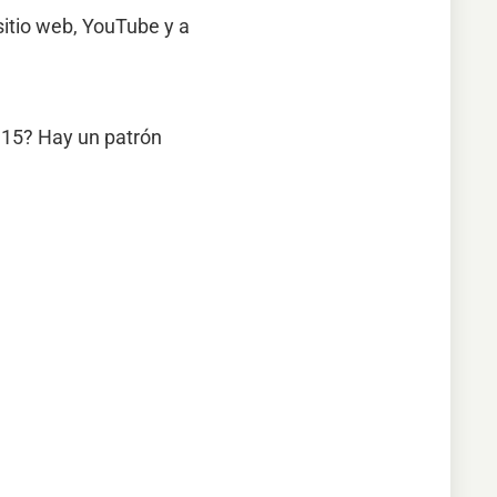
sitio web, YouTube y a
e 15? Hay un patrón