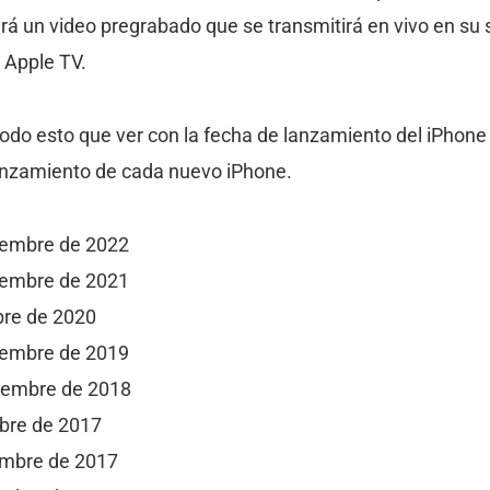
ará un video pregrabado que se transmitirá en vivo en su 
n Apple TV.
todo esto que ver con la fecha de lanzamiento del iPhon
lanzamiento de cada nuevo iPhone.
tiembre de 2022
tiembre de 2021
bre de 2020
tiembre de 2019
tiembre de 2018
mbre de 2017
embre de 2017