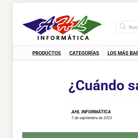
PRODUCTOS
CATEGORÍAS
LOS MÁS BA
¿Cuándo sa
AHL INFORMÁTICA
7 de septiembre de 2023