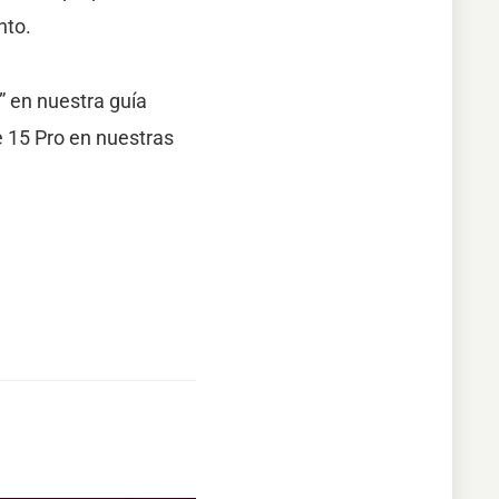
nto.
 en nuestra guía
 15 Pro en nuestras