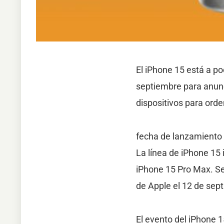
El iPhone 15 está a po
septiembre para anunc
dispositivos para orde
fecha de lanzamiento 
La línea de iPhone 15 
iPhone 15 Pro Max. Se
de Apple el 12 de sep
El evento del iPhone 15