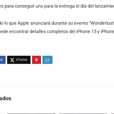
s para conseguir uno para la entrega el día del lanzamie
 lo que Apple anunciará durante su evento “Wonderlust”
de encontrar detalles completos del iPhone 15 y iPhone
nados