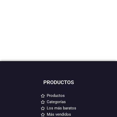
PRODUCTOS
Productos
Categorías
Los más baratos
Más vendidos