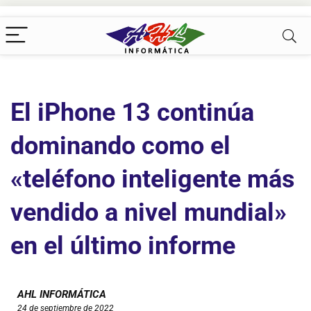
El iPhone 13 continúa
dominando como el
«teléfono inteligente más
vendido a nivel mundial»
en el último informe
AHL INFORMÁTICA
24 de septiembre de 2022