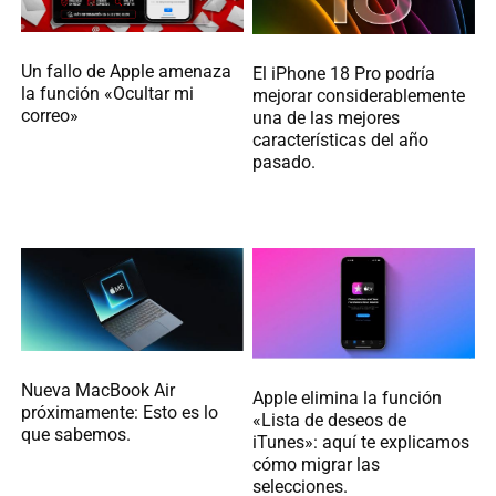
Un fallo de Apple amenaza
El iPhone 18 Pro podría
la función «Ocultar mi
mejorar considerablemente
correo»
una de las mejores
características del año
pasado.
Nueva MacBook Air
Apple elimina la función
próximamente: Esto es lo
«Lista de deseos de
que sabemos.
iTunes»: aquí te explicamos
cómo migrar las
selecciones.