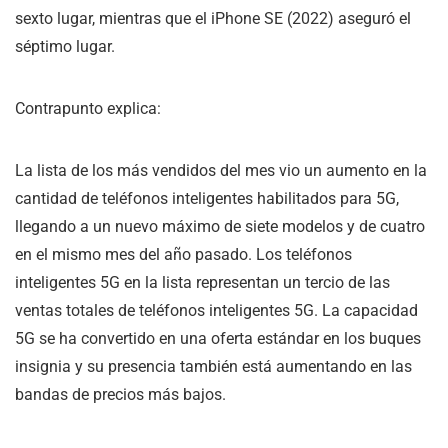
sexto lugar, mientras que el iPhone SE (2022) aseguró el
séptimo lugar.
Contrapunto explica:
La lista de los más vendidos del mes vio un aumento en la
cantidad de teléfonos inteligentes habilitados para 5G,
llegando a un nuevo máximo de siete modelos y de cuatro
en el mismo mes del año pasado. Los teléfonos
inteligentes 5G en la lista representan un tercio de las
ventas totales de teléfonos inteligentes 5G. La capacidad
5G se ha convertido en una oferta estándar en los buques
insignia y su presencia también está aumentando en las
bandas de precios más bajos.