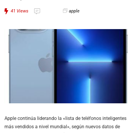
41
Views
apple
Apple continúa liderando la «lista de teléfonos inteligentes
más vendidos a nivel mundial», según nuevos datos de