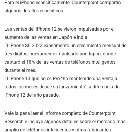
Para el iPhone específicamente, Counterpoint compartió
algunos detalles específicos:
Las ventas del iPhone 12 se vieron impulsadas por el
aumento de las ventas en Japón e India
El iPhone SE 2022 experimentó un crecimiento mensual de
tres dígitos, nuevamente impulsado por Japón, donde
capturó el 18% de las ventas de teléfonos inteligentes
durante el mes.
El iPhone 13 que no es Pro “ha mantenido una ventaja
todos los meses desde su lanzamiento”, a diferencia del
iPhone 12 del año pasado.
Vale la pena leer el informe completo de Counterpoint
Research e incluye algunos detalles sobre el mercado más
amplio de teléfonos inteligentes y otros fabricantes.