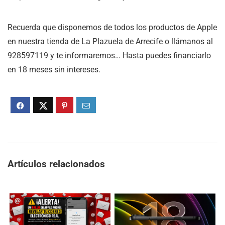
Recuerda que disponemos de todos los productos de Apple
en nuestra tienda de La Plazuela de Arrecife o llámanos al
928597119 y te informaremos… Hasta puedes financiarlo
en 18 meses sin intereses.
Artículos relacionados