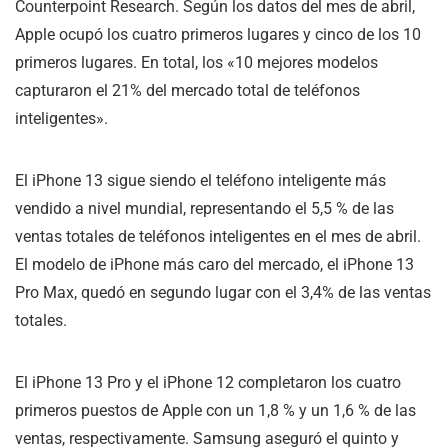
Counterpoint Research. Según los datos del mes de abril,
Apple ocupó los cuatro primeros lugares y cinco de los 10
primeros lugares. En total, los «10 mejores modelos
capturaron el 21% del mercado total de teléfonos
inteligentes».
El iPhone 13 sigue siendo el teléfono inteligente más
vendido a nivel mundial, representando el 5,5 % de las
ventas totales de teléfonos inteligentes en el mes de abril.
El modelo de iPhone más caro del mercado, el iPhone 13
Pro Max, quedó en segundo lugar con el 3,4% de las ventas
totales.
El iPhone 13 Pro y el iPhone 12 completaron los cuatro
primeros puestos de Apple con un 1,8 % y un 1,6 % de las
ventas, respectivamente. Samsung aseguró el quinto y