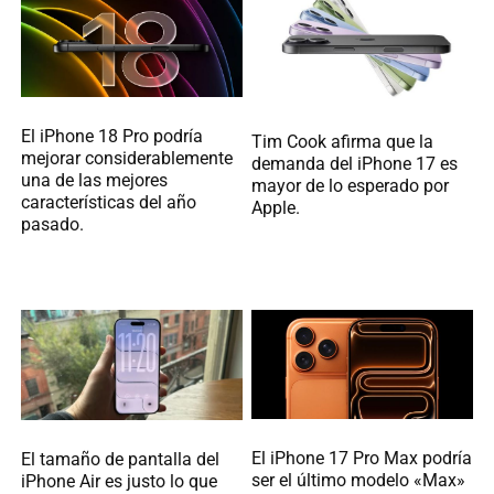
El iPhone 18 Pro podría
Tim Cook afirma que la
mejorar considerablemente
demanda del iPhone 17 es
una de las mejores
mayor de lo esperado por
características del año
Apple.
pasado.
El iPhone 17 Pro Max podría
El tamaño de pantalla del
ser el último modelo «Max»
iPhone Air es justo lo que