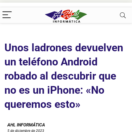
Unos ladrones devuelven
un teléfono Android
robado al descubrir que
no es un iPhone: «No
queremos esto»
AHL INFORMÁTICA
5 de diciembre de 2023