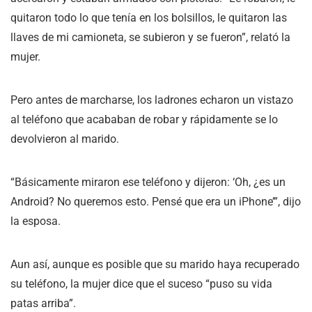
quitaron todo lo que tenía en los bolsillos, le quitaron las
llaves de mi camioneta, se subieron y se fueron”, relató la
mujer.
Pero antes de marcharse, los ladrones echaron un vistazo
al teléfono que acababan de robar y rápidamente se lo
devolvieron al marido.
“Básicamente miraron ese teléfono y dijeron: ‘Oh, ¿es un
Android? No queremos esto. Pensé que era un iPhone’”, dijo
la esposa.
Aun así, aunque es posible que su marido haya recuperado
su teléfono, la mujer dice que el suceso “puso su vida
patas arriba”.