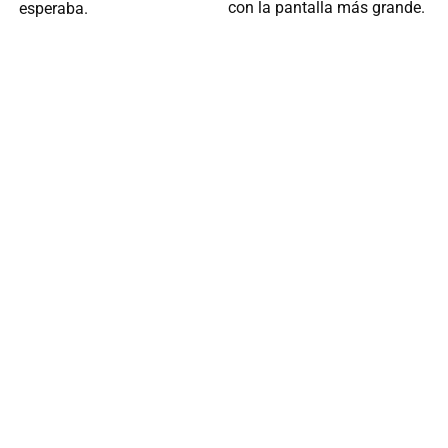
con la pantalla más grande.
esperaba.