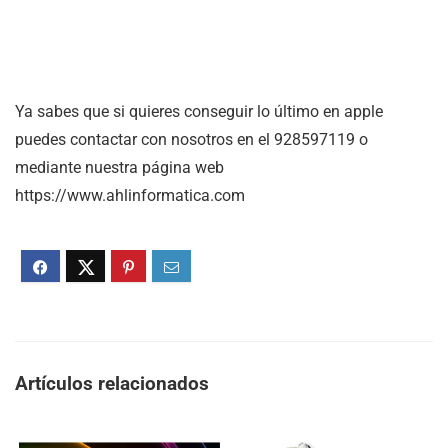
Ya sabes que si quieres conseguir lo último en apple
puedes contactar con nosotros en el 928597119 o
mediante nuestra página web
https://www.ahlinformatica.com
Artículos relacionados