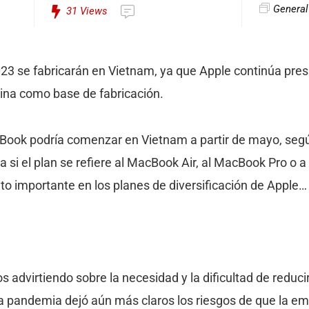
General
31
Views
 se fabricarán en Vietnam, ya que Apple continúa pres
ina como base de fabricación.
Book podría comenzar en Vietnam a partir de mayo, seg
ca si el plan se refiere al MacBook Air, al MacBook Pro o 
to importante en los planes de diversificación de Apple…
advirtiendo sobre la necesidad y la dificultad de reduci
la pandemia dejó aún más claros los riesgos de que la e