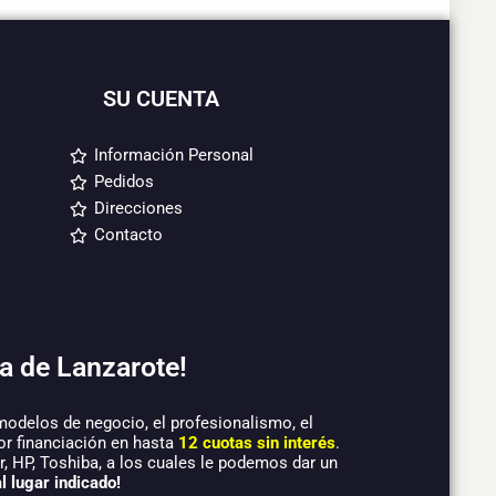
SU CUENTA
Información Personal
Pedidos
Direcciones
Contacto
a de Lanzarote!
modelos de negocio, el profesionalismo, el
or financiación en hasta
12 cuotas sin interés
.
 HP, Toshiba, a los cuales le podemos dar un
l lugar indicado!