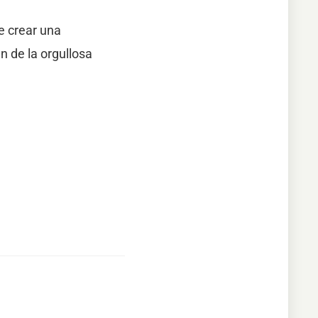
e crear una
in de la orgullosa