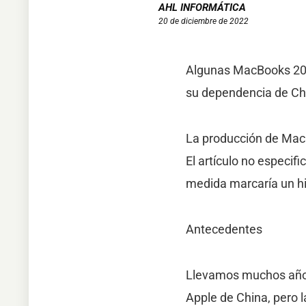
AHL INFORMÁTICA
20 de diciembre de 2022
Algunas MacBooks 2023
su dependencia de Ch
La producción de Mac
El artículo no especifi
medida marcaría un hi
Antecedentes
Llevamos muchos años 
Apple de China, pero 