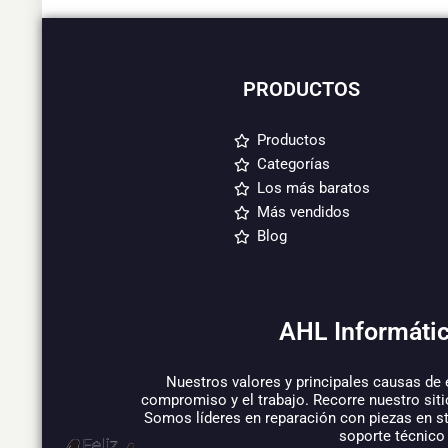
PRODUCTOS
Productos
Categorías
Los más baratos
Más vendidos
Blog
AHL Informátic
Nuestros valores y principales causas de 
compromiso y el trabajo. Recorre nuestro siti
Somos líderes en reparación con piezas en s
soporte técnico