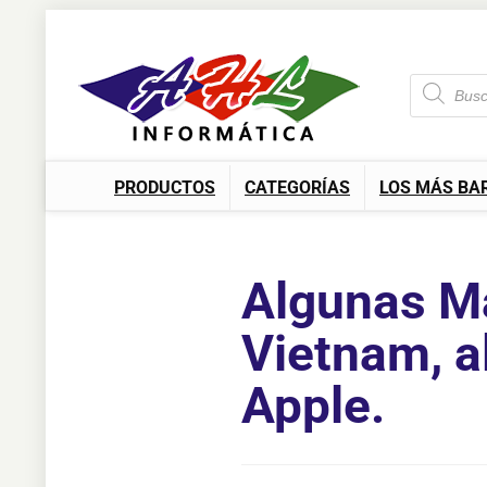
PRODUCTOS
CATEGORÍAS
LOS MÁS BA
Algunas M
Vietnam, a
Apple.