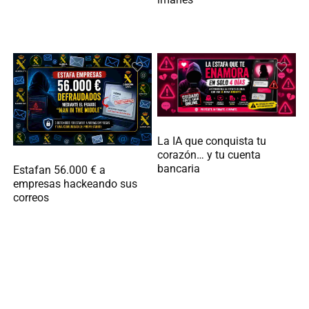
La IA que conquista tu
corazón… y tu cuenta
bancaria
Estafan 56.000 € a
empresas hackeando sus
correos