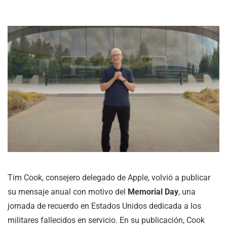
Tim Cook, consejero delegado de Apple, volvió a publicar
su mensaje anual con motivo del
Memorial Day
, una
jornada de recuerdo en Estados Unidos dedicada a los
militares fallecidos en servicio. En su publicación, Cook