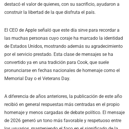
destacó el valor de quienes, con su sacrificio, ayudaron a
construir la libertad de la que disfruta el país.
El CEO de Apple señaló que este día sirve para recordar a
las muchas personas cuyo coraje ha marcado la identidad
de Estados Unidos, mostrando además su agradecimiento
por el servicio prestado. Esta clase de mensajes se ha
convertido ya en una tradición para Cook, que suele
pronunciarse en fechas nacionales de homenaje como el
Memorial Day o el Veterans Day.
A diferencia de años anteriores, la publicación de este año
recibió en general respuestas más centradas en el propio
homenaje y menos cargadas de debate político. El mensaje
de 2026 generó un tono más favorable y respetuoso entre
los usuarios, manteniendo el foco en el significado de la