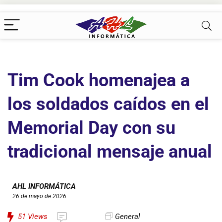
Tim Cook homenajea a
los soldados caídos en el
Memorial Day con su
tradicional mensaje anual
AHL INFORMÁTICA
26 de mayo de 2026
51
Views
General